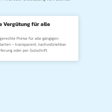
e Vergütung für alle
gerechte Preise für alle gängigen
larten – transparent, nachvollziehbar
eferung oder per Gutschrift.