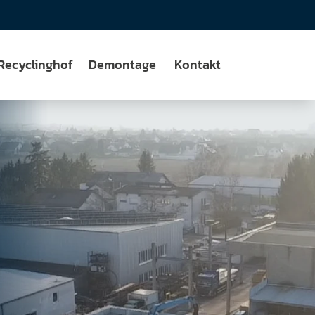
Recyclinghof
Demontage
Kontakt