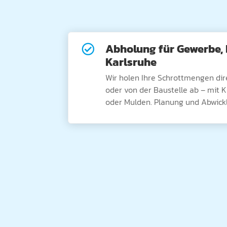
Abholung für Gewerbe, 

Karlsruhe
Wir holen Ihre Schrottmengen di
oder von der Baustelle ab – mit 
oder Mulden. Planung und Abwickl