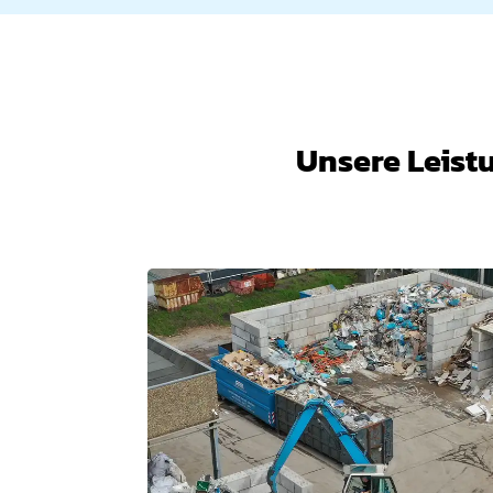
Unsere Leist