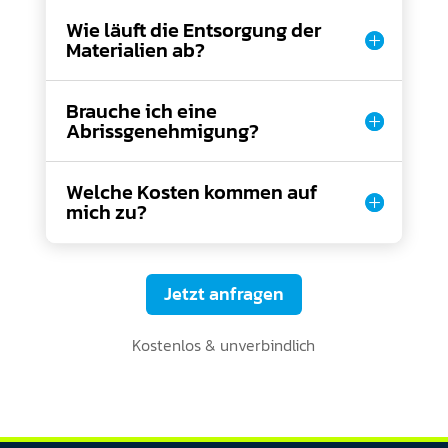
Wie läuft die Entsorgung der
Materialien ab?
Brauche ich eine
Abrissgenehmigung?
Welche Kosten kommen auf
mich zu?
Jetzt anfragen
Kostenlos & unverbindlich