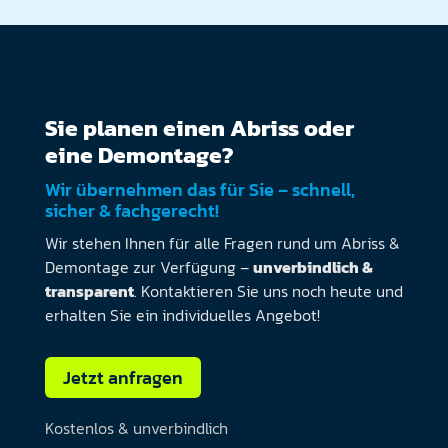
Sie planen einen Abriss oder
eine Demontage?
Wir übernehmen das für Sie – schnell,
sicher & fachgerecht!
Wir stehen Ihnen für alle Fragen rund um Abriss &
Demontage zur Verfügung –
unverbindlich &
transparent
. Kontaktieren Sie uns noch heute und
erhalten Sie ein individuelles Angebot!
Jetzt anfragen
Kostenlos & unverbindlich