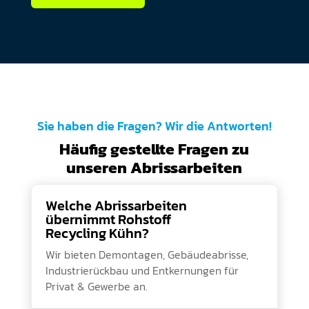
Sie haben die Fragen? Wir die Antworten!
Häufig gestellte Fragen zu
unseren Abrissarbeiten
Welche Abrissarbeiten
übernimmt Rohstoff
Recycling Kühn?
Wir bieten Demontagen, Gebäudeabrisse,
Industrierückbau und Entkernungen für
Privat & Gewerbe an.