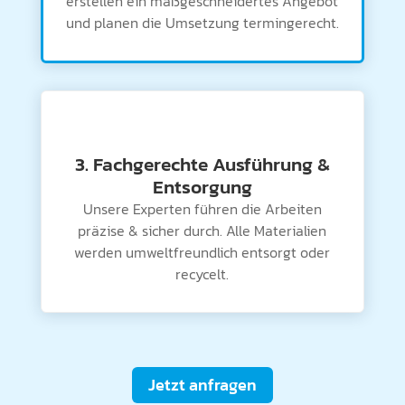
erstellen ein maßgeschneidertes Angebot
und planen die Umsetzung termingerecht.
3. Fachgerechte Ausführung &
Entsorgung
Unsere Experten führen die Arbeiten
präzise & sicher durch. Alle Materialien
werden umweltfreundlich entsorgt oder
recycelt.
Jetzt anfragen