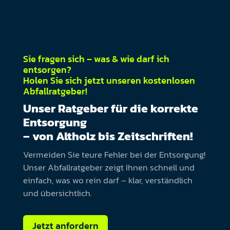
Sie fragen sich – was & wie darf ich
entsorgen?
Holen Sie sich jetzt unseren kostenlosen
Abfallratgeber!
Unser Ratgeber für die korrekte
Entsorgung
– von Altholz bis Zeitschriften!
Vermeiden Sie teure Fehler bei der Entsorgung!
Unser Abfallratgeber zeigt Ihnen schnell und
einfach, was wo rein darf – klar, verständlich
und übersichtlich.
Jetzt anfordern