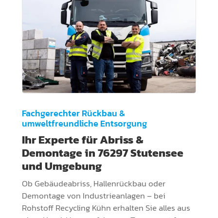
Fachgerechter Rückbau &
00:00
umweltfreundliche Entsorgung
Ihr Experte für Abriss &
Demontage in 76297 Stutensee
und Umgebung
Ob Gebäudeabriss, Hallenrückbau oder
Demontage von Industrieanlagen – bei
Rohstoff Recycling Kühn erhalten Sie alles aus