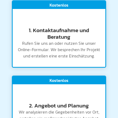
Kostenlos
1. Kontaktaufnahme und
Beratung
Rufen Sie uns an oder nutzen Sie unser
Online-Formular. Wir besprechen Ihr Projekt
und erstellen eine erste Einschätzung.
Kostenlos
2. Angebot und Planung
Wir analysieren die Gegebenheiten vor Ort,