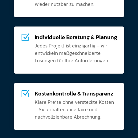
wieder nutzbar zu machen.
Z
Individuelle Beratung & Planung
Jedes Projekt ist einzigartig – wir
entwickeln maßgeschneiderte
Lösungen für Ihre Anforderungen.
Z
Kostenkontrolle & Transparenz
Klare Preise ohne versteckte Kosten
– Sie erhalten eine faire und
nachvollziehbare Abrechnung.