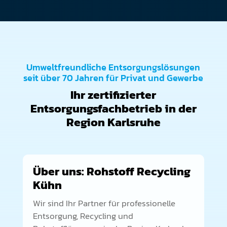
Umweltfreundliche Entsorgungslösungen
seit über 70 Jahren für Privat und Gewerbe
Ihr zertifizierter
Entsorgungsfachbetrieb in der
Region Karlsruhe
Über uns: Rohstoff Recycling
Kühn
Wir sind Ihr Partner für professionelle
Entsorgung, Recycling und