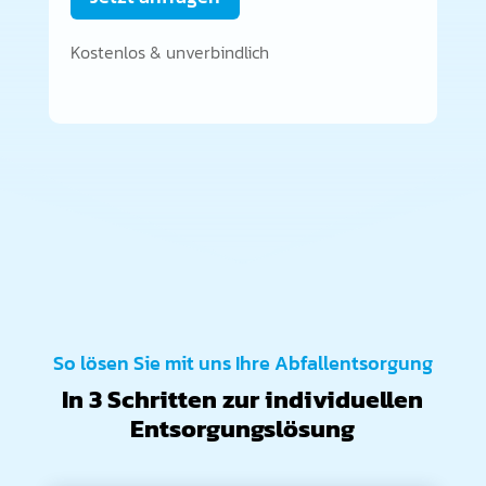
Kostenlos & unverbindlich
So lösen Sie mit uns Ihre Abfallentsorgung
In 3 Schritten zur individuellen
Entsorgungslösung