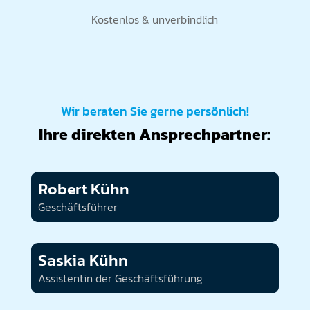
Kostenlos & unverbindlich
Wir beraten Sie gerne persönlich!
Ihre direkten Ansprechpartner:
Robert Kühn
Geschäftsführer
Saskia Kühn
Assistentin der Geschäftsführung