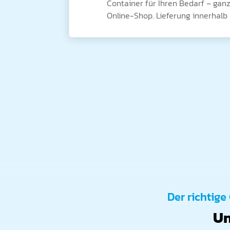
Container für Ihren Bedarf – ga
Online-Shop. Lieferung innerhalb 
Der richtige 
Un