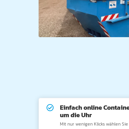
Einfach online Containe

um die Uhr
Mit nur wenigen Klicks wählen Si