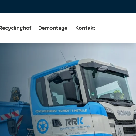
Recyclinghof
Demontage
Kontakt