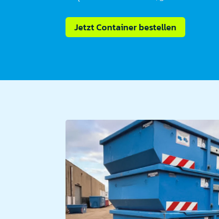
Jetzt Container bestellen